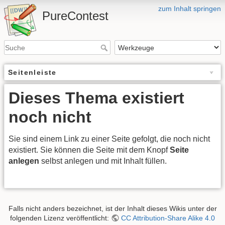
zum Inhalt springen
PureContest
Seitenleiste
Dieses Thema existiert
noch nicht
Sie sind einem Link zu einer Seite gefolgt, die noch nicht
existiert. Sie können die Seite mit dem Knopf
Seite
anlegen
selbst anlegen und mit Inhalt füllen.
Falls nicht anders bezeichnet, ist der Inhalt dieses Wikis unter der
folgenden Lizenz veröffentlicht:
CC Attribution-Share Alike 4.0