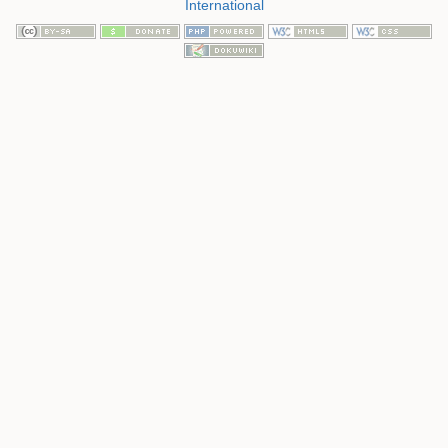
International